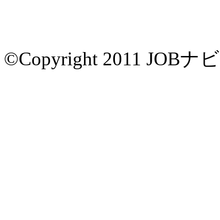
©Copyright 2011 JOBナビすい