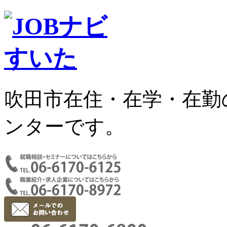
吹田市在住・在学・在勤
ンターです。