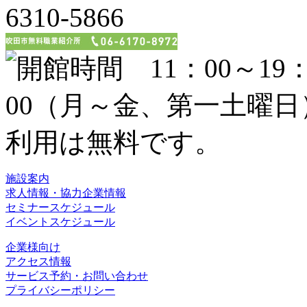
施設案内
求人情報・協力企業情報
セミナースケジュール
イベントスケジュール
企業様向け
アクセス情報
サービス予約・お問い合わせ
プライバシーポリシー