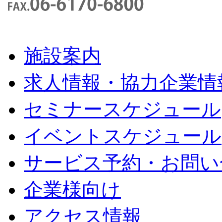
施設案内
求人情報・協力企業情
セミナースケジュール
イベントスケジュール
サービス予約・お問い
企業様向け
アクセス情報